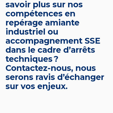
savoir plus sur nos
compétences en
repérage amiante
industriel
ou
accompagnement SSE
dans le cadre d’arrêts
techniques ?
Contactez-nous, nous
serons ravis d’échanger
sur vos enjeux.