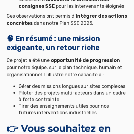
consignes SSE
pour les intervenants éloignés
Ces observations ont permis d’
intégrer des actions
concrètes
dans notre Plan SSE 2025.
🧠 En résumé : une mission
exigeante, un retour riche
Ce projet a été une
opportunité de progression
pour notre équipe, sur le plan technique, humain et
organisationnel. Il illustre notre capacité à :
Gérer des missions longues sur sites complexes
Piloter des projets multi-acteurs dans un cadre
à forte contrainte
Tirer des enseignements utiles pour nos
futures interventions industrielles
👉 Vous souhaitez en