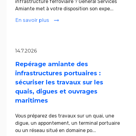
infrastructure ferroviaire ? Général Services
Amiante met à votre disposition son expe...
En savoir plus
14.7.2026
Repérage amiante des
infrastructures portuaires :
sécuriser les travaux sur les
quais, digues et ouvrages
maritimes
Vous préparez des travaux sur un quai, une
digue, un appontement, un terminal portuaire
ou un réseau situé en domaine po...