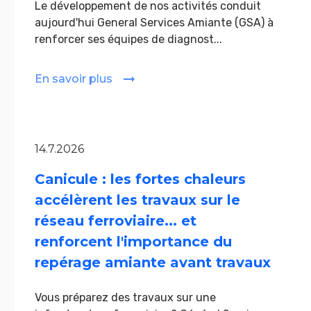
Le développement de nos activités conduit
aujourd'hui General Services Amiante (GSA) à
renforcer ses équipes de diagnost...
En savoir plus
14.7.2026
Canicule : les fortes chaleurs
accélèrent les travaux sur le
réseau ferroviaire... et
renforcent l'importance du
repérage amiante avant travaux
Vous préparez des travaux sur une