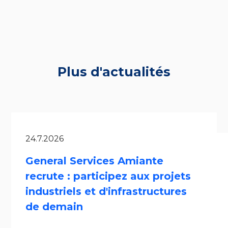
Plus d'actualités
24.7.2026
General Services Amiante
recrute : participez aux projets
industriels et d'infrastructures
de demain