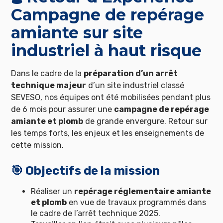
Campagne de repérage
amiante sur site
industriel à haut risque
Dans le cadre de la
préparation d’un arrêt
technique majeur
d’un site industriel classé
SEVESO, nos équipes ont été mobilisées pendant plus
de 6 mois pour assurer une
campagne de repérage
amiante et plomb
de grande envergure. Retour sur
les temps forts, les enjeux et les enseignements de
cette mission.
🎯 Objectifs de la mission
Réaliser un
repérage réglementaire amiante
et plomb
en vue de travaux programmés dans
le cadre de l’arrêt technique 2025.