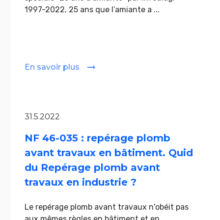
1997-2022, 25 ans que l’amiante a ...
En savoir plus
31.5.2022
NF 46-035 : repérage plomb
avant travaux en bâtiment. Quid
du Repérage plomb avant
travaux en industrie ?
Le repérage plomb avant travaux n'obéit pas
aux mêmes règles en bâtiment et en