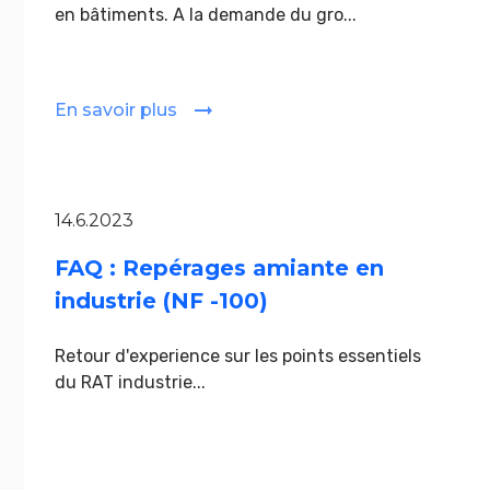
en bâtiments. A la demande du gro...
En savoir plus
14.6.2023
FAQ : Repérages amiante en
industrie (NF -100)
Retour d'experience sur les points essentiels
du RAT industrie...