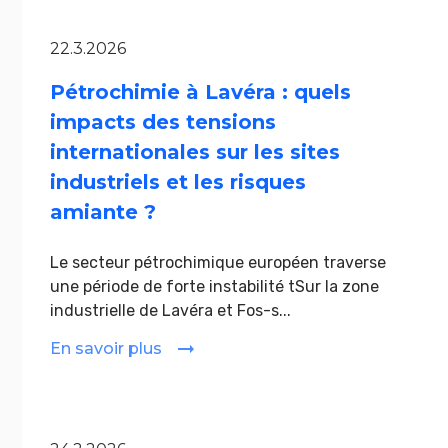
22.3.2026
Pétrochimie à Lavéra : quels
impacts des tensions
internationales sur les sites
industriels et les risques
amiante ?
Le secteur pétrochimique européen traverse
une période de forte instabilité tSur la zone
industrielle de Lavéra et Fos-s...
En savoir plus