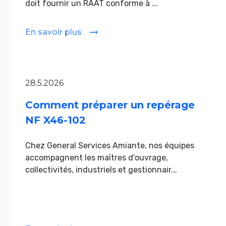
doit fournir un RAAT conforme à ...
En savoir plus
28.5.2026
Comment préparer un repérage
NF X46-102
Chez General Services Amiante, nos équipes
accompagnent les maîtres d'ouvrage,
collectivités, industriels et gestionnair...