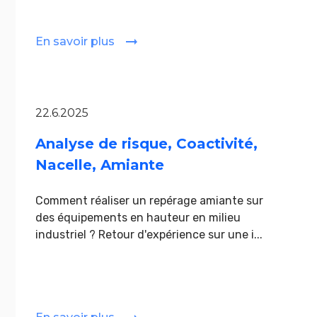
En savoir plus
22.6.2025
Analyse de risque, Coactivité,
Nacelle, Amiante
Comment réaliser un repérage amiante sur
des équipements en hauteur en milieu
industriel ? Retour d'expérience sur une i...