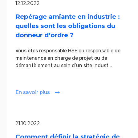
12.12.2022
Repérage amiante en industrie :
quelles sont les obligations du
donneur d’ordre ?
Vous êtes responsable HSE ou responsable de
maintenance en charge de projet ou de
démantèlement au sein d’un site indust...
En savoir plus
21.10.2022
Comment définir la stratégie de