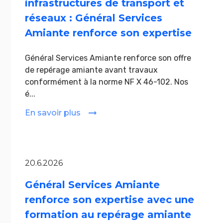
infrastructures de transport et
réseaux : Général Services
Amiante renforce son expertise
Général Services Amiante renforce son offre
de repérage amiante avant travaux
conformément à la norme NF X 46-102. Nos
é...
En savoir plus
20.6.2026
Général Services Amiante
renforce son expertise avec une
formation au repérage amiante