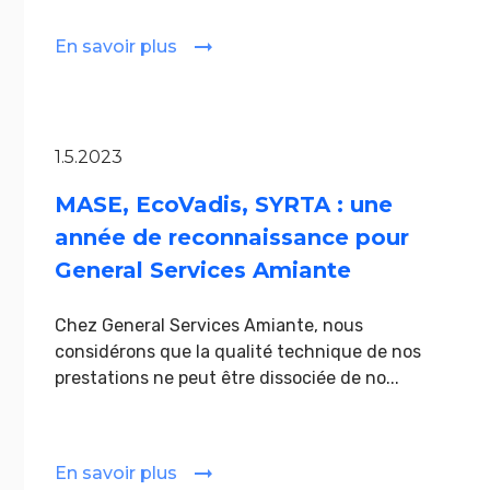
En savoir plus
1.5.2023
MASE, EcoVadis, SYRTA : une
année de reconnaissance pour
General Services Amiante
Chez General Services Amiante, nous
considérons que la qualité technique de nos
prestations ne peut être dissociée de no...
En savoir plus