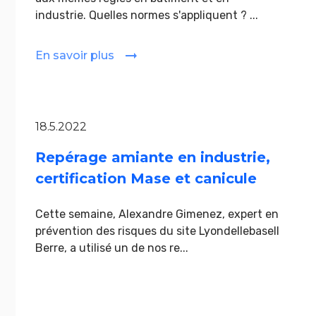
industrie. Quelles normes s'appliquent ? ...
En savoir plus
18.5.2022
Repérage amiante en industrie,
certification Mase et canicule
Cette semaine, Alexandre Gimenez, expert en
prévention des risques du site Lyondellebasell
Berre, a utilisé un de nos re...