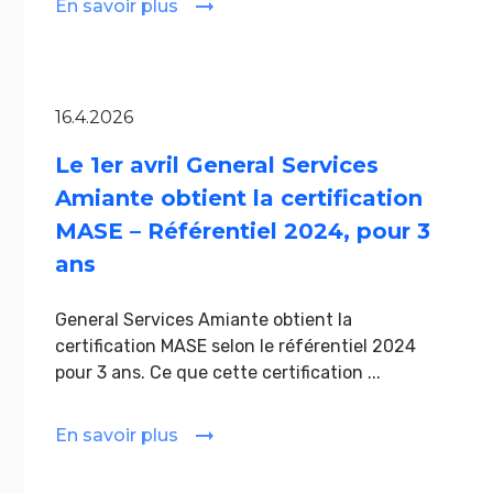
En savoir plus
16.4.2026
Le 1er avril General Services
Amiante obtient la certification
MASE – Référentiel 2024, pour 3
ans
General Services Amiante obtient la
certification MASE selon le référentiel 2024
pour 3 ans. Ce que cette certification ...
En savoir plus