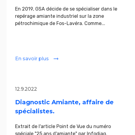
En 2019, GSA décide de se spécialiser dans le
repérage amiante industriel sur la zone
pétrochimique de Fos-Lavéra. Comme...
En savoir plus
12.9.2022
Diagnostic Amiante, affaire de
spécialistes.
Extrait de l'article Point de Vue du numéro
spéciale "25 ans d'amiante" par Infodiag.