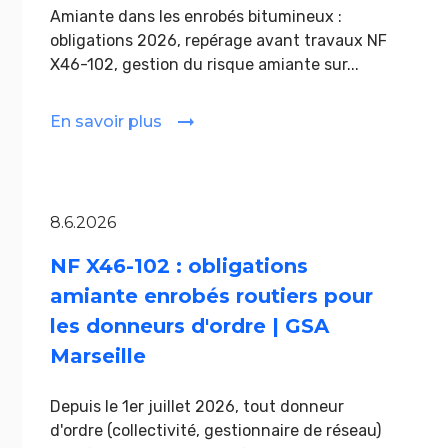
Amiante dans les enrobés bitumineux :
obligations 2026, repérage avant travaux NF
X46-102, gestion du risque amiante sur...
En savoir plus
8.6.2026
NF X46-102 : obligations
amiante enrobés routiers pour
les donneurs d'ordre | GSA
Marseille
Depuis le 1er juillet 2026, tout donneur
d'ordre (collectivité, gestionnaire de réseau)