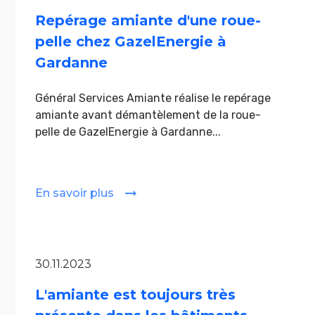
Repérage amiante d'une roue-
pelle chez GazelEnergie à
Gardanne
Général Services Amiante réalise le repérage
amiante avant démantèlement de la roue-
pelle de GazelEnergie à Gardanne...
En savoir plus
30.11.2023
L'amiante est toujours très