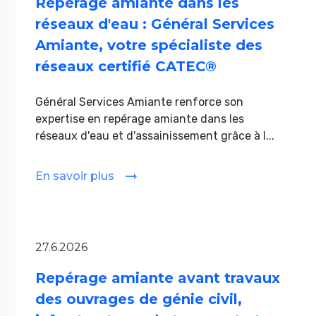
Repérage amiante dans les
réseaux d'eau : Général Services
Amiante, votre spécialiste des
réseaux certifié CATEC®
Général Services Amiante renforce son
expertise en repérage amiante dans les
réseaux d'eau et d'assainissement grâce à l...
En savoir plus
27.6.2026
Repérage amiante avant travaux
des ouvrages de génie civil,