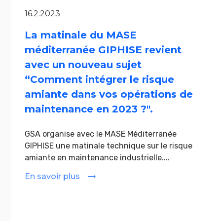
16.2.2023
La matinale du MASE
méditerranée GIPHISE revient
avec un nouveau sujet
“Comment intégrer le risque
amiante dans vos opérations de
maintenance en 2023 ?".
GSA organise avec le MASE Méditerranée
GIPHISE une matinale technique sur le risque
amiante en maintenance industrielle....
En savoir plus