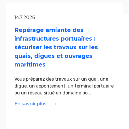
14.7.2026
Repérage amiante des
infrastructures portuaires :
sécuriser les travaux sur les
quais, digues et ouvrages
maritimes
Vous préparez des travaux sur un quai, une
digue, un appontement, un terminal portuaire
ou un réseau situé en domaine po...
En savoir plus