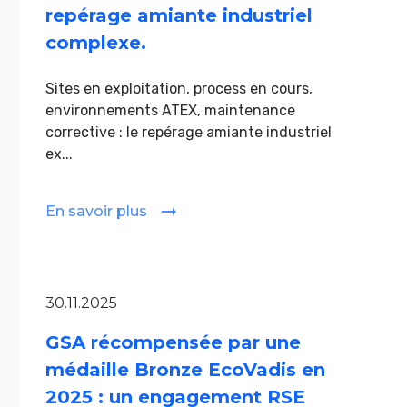
repérage amiante industriel
complexe.
Sites en exploitation, process en cours,
environnements ATEX, maintenance
corrective : le repérage amiante industriel
ex...
En savoir plus
30.11.2025
GSA récompensée par une
médaille Bronze EcoVadis en
2025 : un engagement RSE