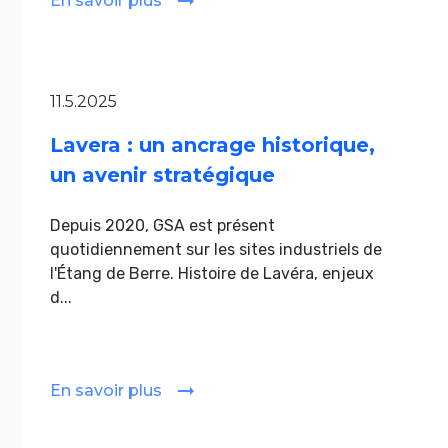
En savoir plus
11.5.2025
Lavera : un ancrage historique,
un avenir stratégique
Depuis 2020, GSA est présent
quotidiennement sur les sites industriels de
l'Étang de Berre. Histoire de Lavéra, enjeux
d...
En savoir plus