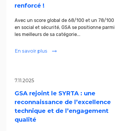
renforcé !
Avec un score global de 68/100 et un 78/100
en social et sécurité, GSA se positionne parmi
les meilleurs de sa catégorie...
En savoir plus
7.11.2025
GSA rejoint le SYRTA : une
reconnaissance de l’excellence
technique et de l’engagement
qualité