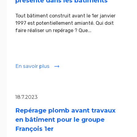
présente dans les bâtiments
Tout bâtiment construit avant le 1er janvier
1997 est potentiellement amianté. Qui doit
faire réaliser un repérage ? Que...
En savoir plus
18.7.2023
Repérage plomb avant travaux
en bâtiment pour le groupe
François 1er