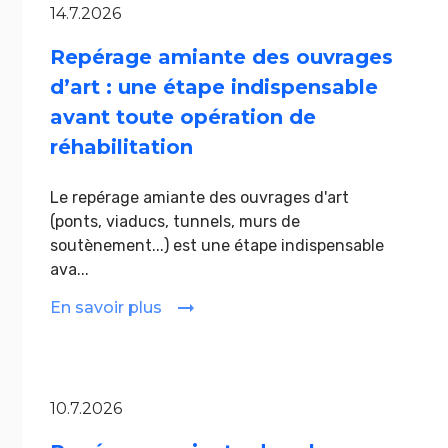
14.7.2026
Repérage amiante des ouvrages
d’art : une étape indispensable
avant toute opération de
réhabilitation
Le repérage amiante des ouvrages d'art
(ponts, viaducs, tunnels, murs de
soutènement...) est une étape indispensable
ava...
En savoir plus
10.7.2026