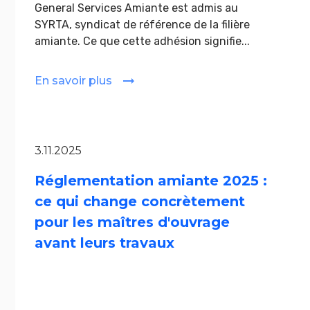
General Services Amiante est admis au
SYRTA, syndicat de référence de la filière
amiante. Ce que cette adhésion signifie...
En savoir plus
3.11.2025
Réglementation amiante 2025 :
ce qui change concrètement
pour les maîtres d'ouvrage
avant leurs travaux