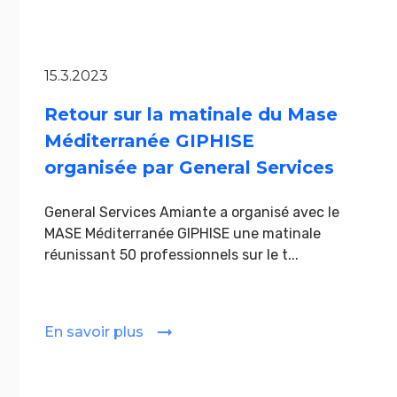
15.3.2023
Retour sur la matinale du Mase
Méditerranée GIPHISE
organisée par General Services
General Services Amiante a organisé avec le
MASE Méditerranée GIPHISE une matinale
réunissant 50 professionnels sur le t...
En savoir plus