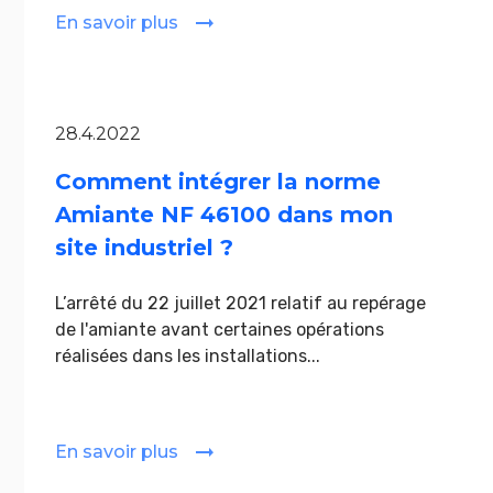
En savoir plus
28.4.2022
Comment intégrer la norme
Amiante NF 46100 dans mon
site industriel ?
L’arrêté du 22 juillet 2021 relatif au repérage
de l'amiante avant certaines opérations
réalisées dans les installations...
En savoir plus