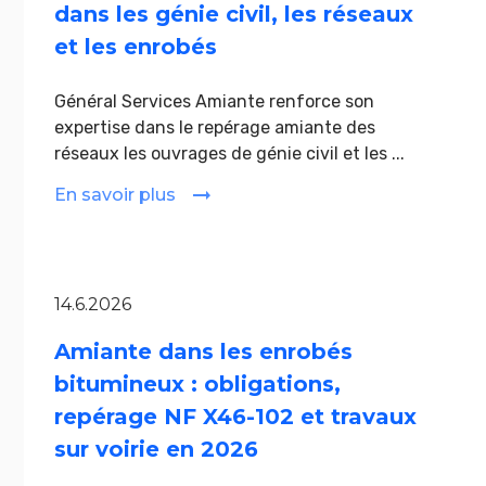
dans les génie civil, les réseaux
et les enrobés
Général Services Amiante renforce son
expertise dans le repérage amiante des
réseaux les ouvrages de génie civil et les ...
En savoir plus
14.6.2026
Amiante dans les enrobés
bitumineux : obligations,
repérage NF X46-102 et travaux
sur voirie en 2026