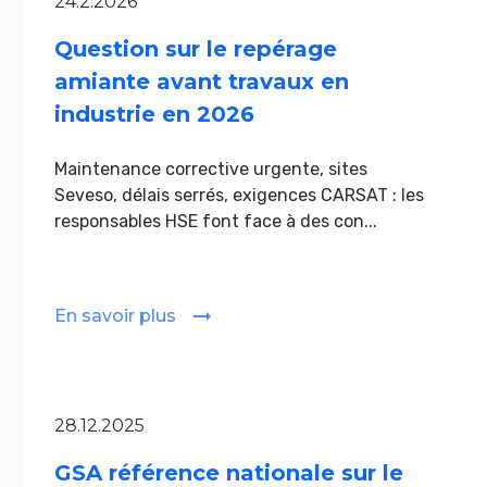
24.2.2026
Question sur le repérage
amiante avant travaux en
industrie en 2026
Maintenance corrective urgente, sites
Seveso, délais serrés, exigences CARSAT : les
responsables HSE font face à des con...
En savoir plus
28.12.2025
GSA référence nationale sur le