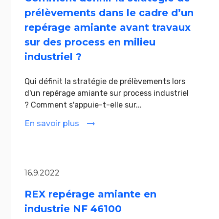
prélèvements dans le cadre d’un
repérage amiante avant travaux
sur des process en milieu
industriel ?
Qui définit la stratégie de prélèvements lors
d'un repérage amiante sur process industriel
? Comment s'appuie-t-elle sur...
En savoir plus
16.9.2022
REX repérage amiante en
industrie NF 46100