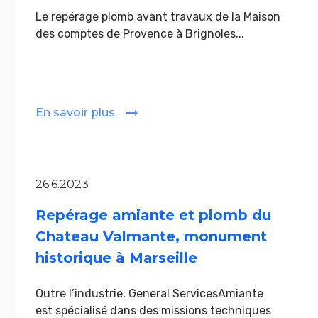
Le repérage plomb avant travaux de la Maison
des comptes de Provence à Brignoles...
En savoir plus
26.6.2023
Repérage amiante et plomb du
Chateau Valmante, monument
historique à Marseille
Outre l’industrie, General ServicesAmiante
est spécialisé dans des missions techniques