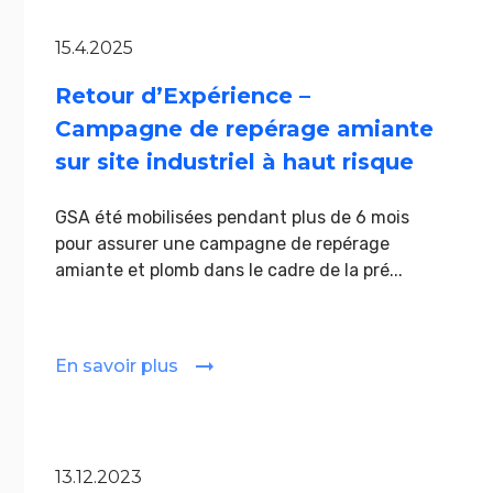
15.4.2025
Retour d’Expérience –
Campagne de repérage amiante
sur site industriel à haut risque
GSA été mobilisées pendant plus de 6 mois
pour assurer une campagne de repérage
amiante et plomb dans le cadre de la pré...
En savoir plus
13.12.2023