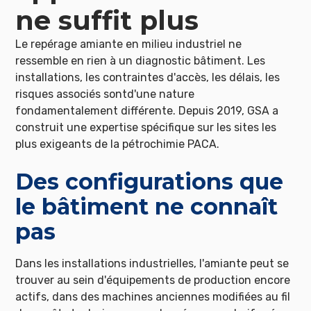
ne suffit plus
Le repérage amiante en milieu industriel ne
ressemble en rien à un diagnostic bâtiment. Les
installations, les contraintes d'accès, les délais, les
risques associés sontd'une nature
fondamentalement différente. Depuis 2019, GSA a
construit une expertise spécifique sur les sites les
plus exigeants de la pétrochimie PACA.
Des configurations que
le bâtiment ne connaît
pas
Dans les installations industrielles, l'amiante peut se
trouver au sein d'équipements de production encore
actifs, dans des machines anciennes modifiées au fil