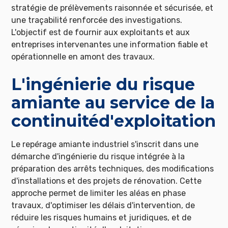
stratégie de prélèvements raisonnée et sécurisée, et
une traçabilité renforcée des investigations.
L'objectif est de fournir aux exploitants et aux
entreprises intervenantes une information fiable et
opérationnelle en amont des travaux.
L'ingénierie du risque
amiante au service de la
continuitéd'exploitation
Le repérage amiante industriel s'inscrit dans une
démarche d'ingénierie du risque intégrée à la
préparation des arrêts techniques, des modifications
d'installations et des projets de rénovation. Cette
approche permet de limiter les aléas en phase
travaux, d'optimiser les délais d'intervention, de
réduire les risques humains et juridiques, et de