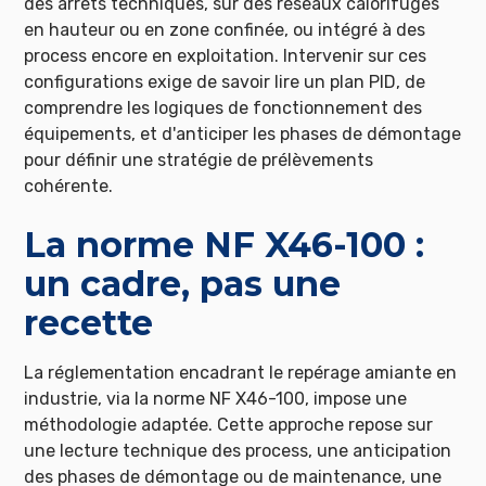
des arrêts techniques, sur des réseaux calorifugés
en hauteur ou en zone confinée, ou intégré à des
process encore en exploitation. Intervenir sur ces
configurations exige de savoir lire un plan PID, de
comprendre les logiques de fonctionnement des
équipements, et d'anticiper les phases de démontage
pour définir une stratégie de prélèvements
cohérente.
La norme NF X46-100 :
un cadre, pas une
recette
La réglementation encadrant le repérage amiante en
industrie, via la norme NF X46-100, impose une
méthodologie adaptée. Cette approche repose sur
une lecture technique des process, une anticipation
des phases de démontage ou de maintenance, une