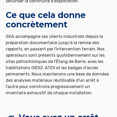
sécuriser la continuité d'exploitation.
Ce que cela donne
concrètement
GSA accompagne ses clients industriels depuis la
préparation documentaire jusqu'à la remise des
rapports, en passant par l'intervention terrain. Nos
opérateurs sont présents quotidiennement sur les
sites pétrochimiques de l'Étang de Berre, avec les
habilitations GIES2, ATEX et les badges d'accès
permanents. Nous maintenons une base de données
des analyses matériaux réutilisable d'un arrêt à
l'autre pour construire progressivement un
inventaire exhaustif de chaque installation.