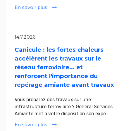
En savoir plus
14.7.2026
Canicule : les fortes chaleurs
accélèrent les travaux sur le
réseau ferroviaire... et
renforcent l'importance du
repérage amiante avant travaux
Vous préparez des travaux sur une
infrastructure ferroviaire ? Général Services
Amiante met à votre disposition son expe...
En savoir plus