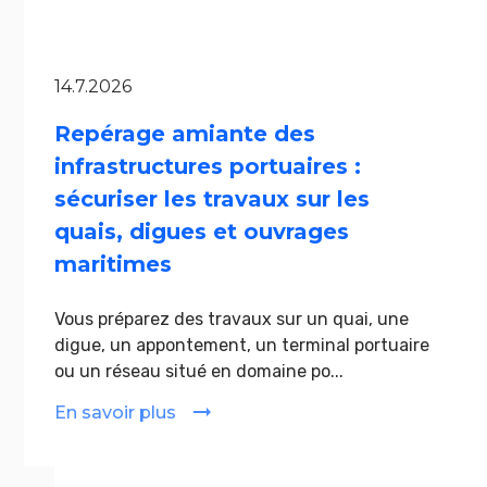
14.7.2026
Repérage amiante des
infrastructures portuaires :
sécuriser les travaux sur les
quais, digues et ouvrages
maritimes
Vous préparez des travaux sur un quai, une
digue, un appontement, un terminal portuaire
ou un réseau situé en domaine po...
En savoir plus