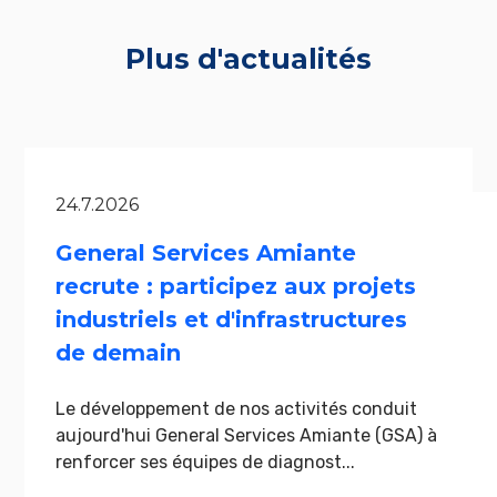
Plus d'actualités
24.7.2026
General Services Amiante
recrute : participez aux projets
industriels et d'infrastructures
de demain
Le développement de nos activités conduit
aujourd'hui General Services Amiante (GSA) à
renforcer ses équipes de diagnost...