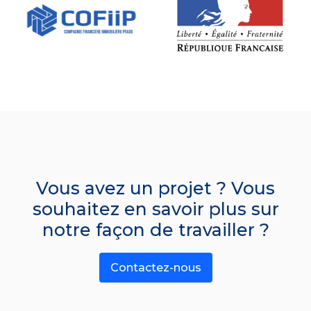
Vous avez un projet ? Vous
souhaitez en savoir plus sur
notre façon de travailler ?
Contactez-nous