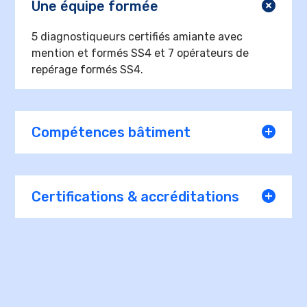
Une équipe formée
5 diagnostiqueurs certifiés amiante avec
mention et formés SS4 et 7 opérateurs de
repérage formés SS4.
Compétences bâtiment
Certifications & accréditations