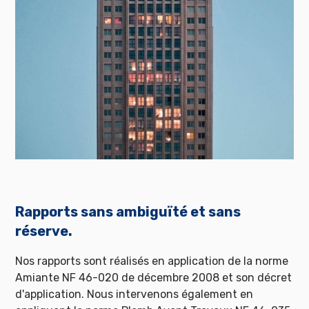
Rapports sans ambiguïté et sans
réserve.
Nos rapports sont réalisés en application de la norme
Amiante NF 46-020 de décembre 2008 et son décret
d'application. Nous intervenons également en