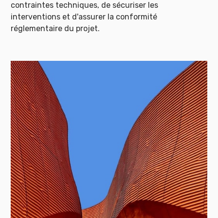
contraintes techniques, de sécuriser les
interventions et d'assurer la conformité
réglementaire du projet.