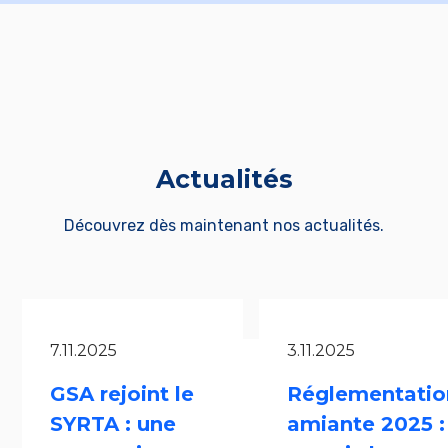
Actualités
Découvrez dès maintenant nos actualités.
7.11.2025
3.11.2025
GSA rejoint le
Réglementatio
SYRTA : une
amiante 2025 :