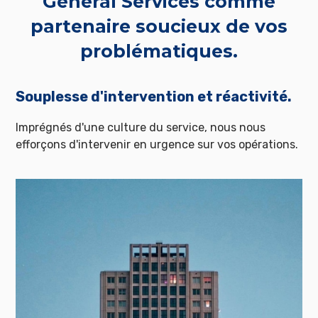
General Services comme
partenaire soucieux de vos
problématiques.
Souplesse d'intervention et réactivité.
Imprégnés d'une culture du service, nous nous
efforçons d'intervenir en urgence sur vos opérations.