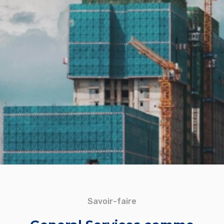
Savoir-faire