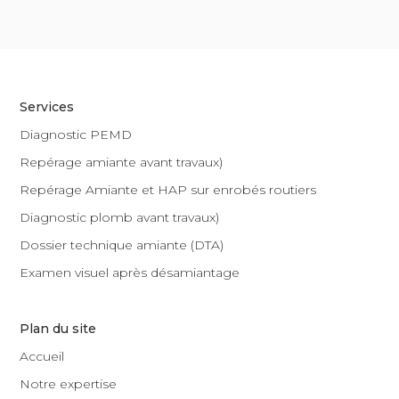
Services
Diagnostic PEMD
Repérage amiante avant travaux)
Repérage Amiante et HAP sur enrobés routiers
Diagnostic plomb avant travaux)
Dossier technique amiante (DTA)
Examen visuel après désamiantage
Plan du site
Accueil
Notre expertise