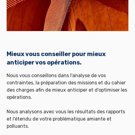
Mieux vous conseiller pour mieux
anticiper vos opérations.
Nous vous conseillons dans l'analyse de vos
contraintes, la préparation des missions et du cahier
des charges afin de mieux anticiper et d'optimiser les
opérations.
Nous analysons avec vous les résultats des rapports
et l'étendu de votre problématique amiante et
polluants.