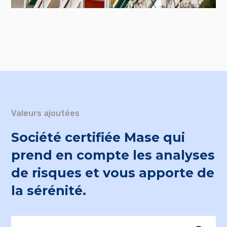
Valeurs ajoutées
Société certifiée Mase qui
prend en compte les analyses
de risques et vous apporte de
la sérénité.