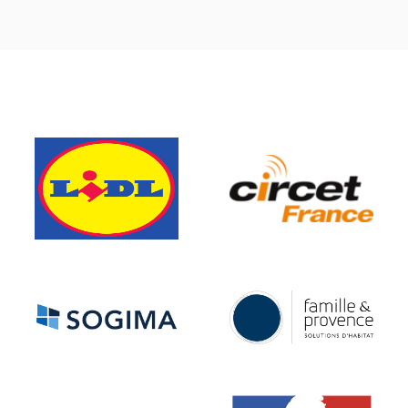
font confiance.