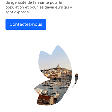
dangerosité de l’amiante pour la
population et pour les travailleurs qui y
sont exposés.
Contactez-nous