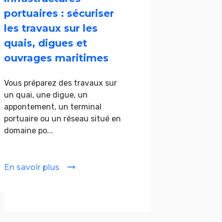
portuaires : sécuriser
les travaux sur les
quais, digues et
ouvrages maritimes
Vous préparez des travaux sur
un quai, une digue, un
appontement, un terminal
portuaire ou un réseau situé en
domaine po...
En savoir plus