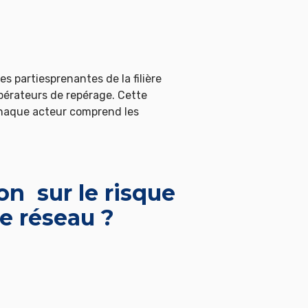
es partiesprenantes de la filière
opérateurs de repérage. Cette
chaque acteur comprend les
on sur le risque
e réseau ?