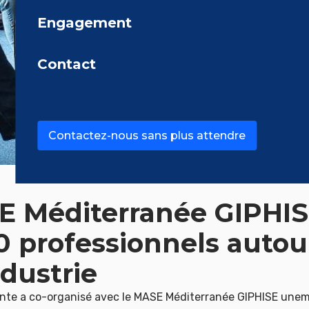
Engagement
Contact
Contactez-nous sans plus attendre
E Méditerranée GIPHI
0 professionnels autou
dustrie
nte a co-organisé avec le MASE Méditerranée GIPHISE unem