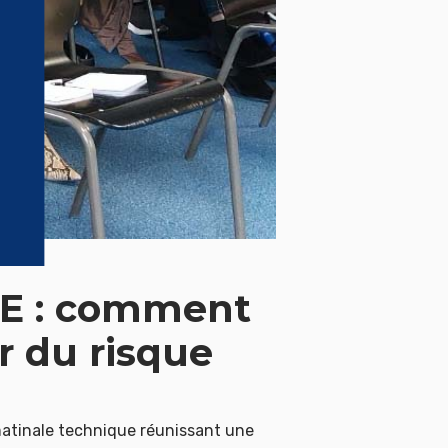
SE : comment
r du risque
atinale technique réunissant une