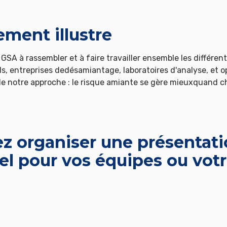
ment illustre
 GSA à rassembler et à faire travailler ensemble les différent
ls, entreprises dedésamiantage, laboratoires d'analyse, et 
de notre approche : le risque amiante se gère mieuxquand 
z organiser une présentati
el pour vos équipes ou votr