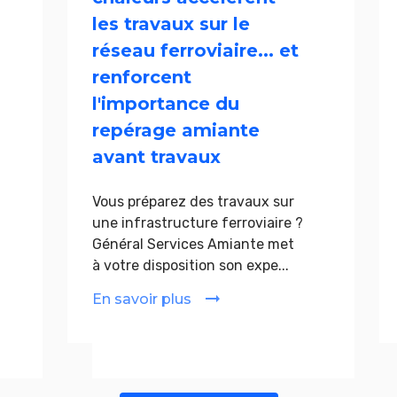
les travaux sur le
réseau ferroviaire... et
renforcent
l'importance du
repérage amiante
avant travaux
Vous préparez des travaux sur
une infrastructure ferroviaire ?
Général Services Amiante met
à votre disposition son expe...
En savoir plus