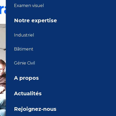
al Services
Examen visuel
Notre expertise
Industriel
Bâtiment
Génie Civil
A propos
Actualités
Rejoignez-nous