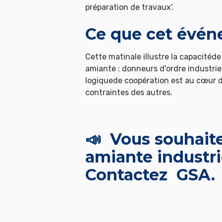
préparation de travaux'.
Ce que cet événe
Cette matinale illustre la capacitéde
amiante : donneurs d'ordre industrie
logiquede coopération est au cœur 
contraintes des autres.
📣 Vous souhaite
amiante industri
Contactez GSA.