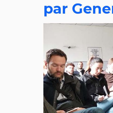
par Gener