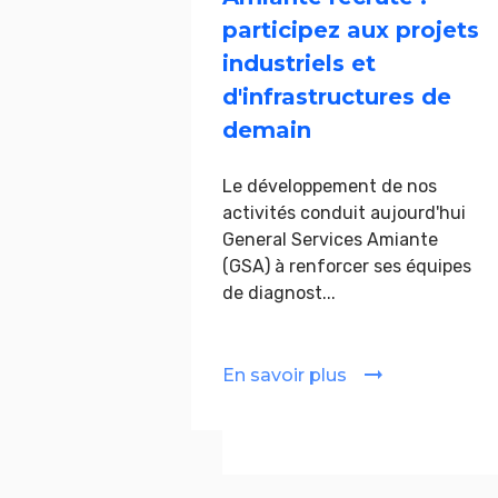
participez aux projets
industriels et
d'infrastructures de
demain
Le développement de nos
activités conduit aujourd'hui
General Services Amiante
(GSA) à renforcer ses équipes
de diagnost...
En savoir plus